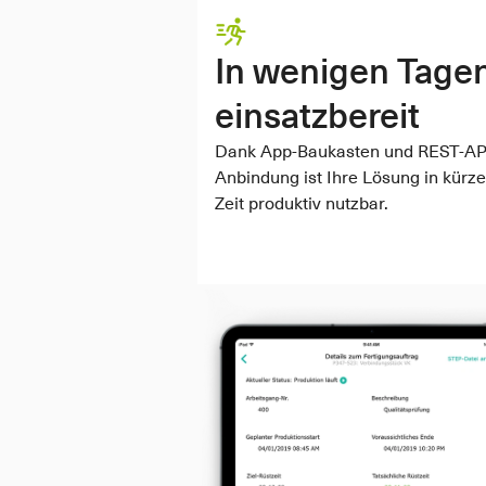
In wenigen Tagen
einsatzbereit
Dank App-Baukasten und REST-AP
Anbindung ist Ihre Lösung in kürzes
Zeit produktiv nutzbar.