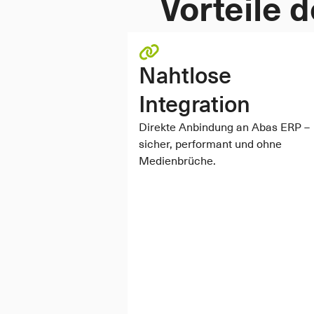
Vorteile 
Nahtlose 
Integration
Direkte Anbindung an Abas ERP – 
sicher, performant und ohne 
Medienbrüche.