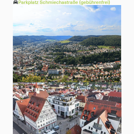
Parkplatz Schmiechastraße (gebührenfrei)