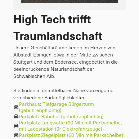
High Tech trifft
Traumlandschaft
Unsere Geschäftsräume liegen im Herzen von 
Albstadt-Ebingen, etwa in der Mitte zwischen 
Stuttgart und dem Bodensee, eingebettet in die 
beeindruckende Naturlandschaft der 
Schwäbischen Alb.

Sie finden in unmittelbarer Nähe von engomo 
verschiedene Parkmöglichkeiten:
Parkhaus: Tiefgarage Bürgerturm 
(gebührenpflichtig)
Parkplatz Bahnhof (gebührenpflichtig)
Parkplatz Langwatte (90 Min mit Parkscheibe, 
mit Ladestation für Elektrofahrzeuge)
Parkplatz Ziegelplatz (60 Min mit Parkscheibe)