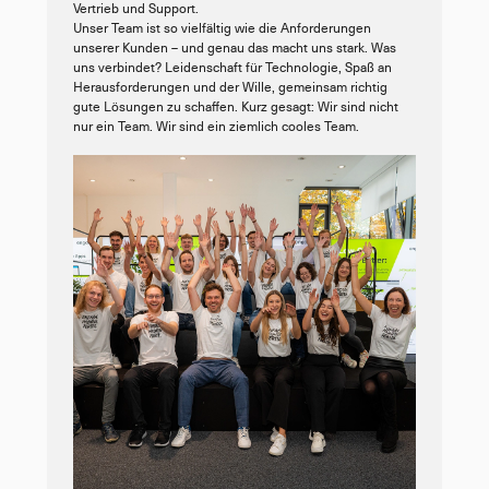
Vertrieb und Support.

Unser Team ist so vielfältig wie die Anforderungen 
unserer Kunden – und genau das macht uns stark. Was 
uns verbindet? Leidenschaft für Technologie, Spaß an 
Herausforderungen und der Wille, gemeinsam richtig 
gute Lösungen zu schaffen. Kurz gesagt: Wir sind nicht 
nur ein Team. Wir sind ein ziemlich cooles Team.
