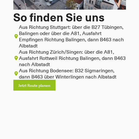
So finden Sie uns
Aus Richtung Stuttgart: über die B27 Tübingen, 
Balingen oder über die A81, Ausfahrt 
Empfingen Richtung Balingen, dann B463 nach 
Albstadt
Aus Richtung Zürich/Singen: über die A81, 
Ausfahrt Rottweil Richtung Balingen, dann B463 
nach Albstadt
Aus Richtung Bodensee: B32 Sigmaringen, 
dann B463 über Winterlingen nach Albstadt
Jetzt Route planen