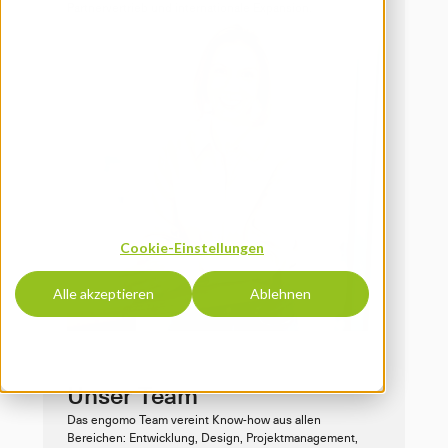
Cookie-Einstellungen
Alle akzeptieren
Ablehnen
Unser Team
Das engomo Team vereint Know-how aus allen 
Bereichen: Entwicklung, Design, Projektmanagement, 