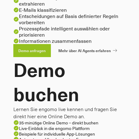
extrahieren
E-Mails klassifizieren
Entscheidungen auf Basis definierter Regeln 
vorbereiten
Prozesspfade intelligent auswählen oder 
priorisieren
Informationen zusammenfassen
Demo anfragen
Mehr über AI Agents erfahren
arrow-right
Demo 
buchen
Lernen Sie engomo live kennen und fragen Sie
direkt hier eine Online Demo an.
35-minütige Online Demo – direkt buchen
Live-Einblick in die engomo Plattform
Beispiele für individuelle App-Lösungen