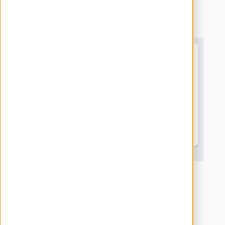
Vom
Geschäftsprozess