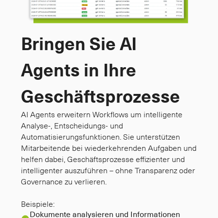
Bringen Sie AI
Agents in Ihre
Geschäftsprozesse
AI Agents erweitern Workflows um intelligente 
Analyse-, Entscheidungs- und 
Automatisierungsfunktionen. Sie unterstützen 
Mitarbeitende bei wiederkehrenden Aufgaben und 
helfen dabei, Geschäftsprozesse effizienter und 
intelligenter auszuführen – ohne Transparenz oder 
Governance zu verlieren.

Beispiele:
Dokumente analysieren und Informationen 