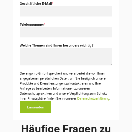
Geschäftliche E-Mail
*
Telefonnummer
*
Welche Themen sind Ihnen besonders wichtig?
Die engomo GmbH speichert und verarbeitet die von Ihnen
angegebenen persönlichen Daten, um Sie bezüglich unserer
Produkte und Dienstleistungen zu kontaktieren und Ihre
Anfrage zu bearbeiten. Informationen zu unseren
Datenschutzpraktiken und unsere Verpflichtung zum Schutz
Ihrer Privatsphäre finden Sie in unserer
Datenschutzerklärung
.
Einsenden
Häufige Fragen zu