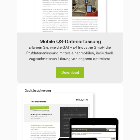
Mobile QS-Datenerfassung
Erfahren Sie, wie die GATHER Industrie GmbH die 
Prüfdatenerfassung mittels einer mobilen, individuell 
zugeschnittenen Lösung von engomo optimierte.
Download
Qualitätssicherung