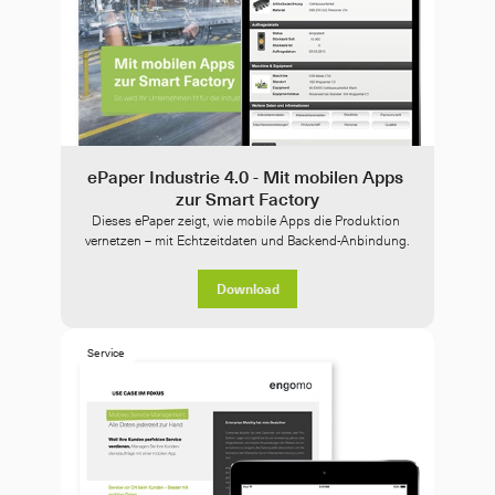
ePaper Industrie 4.0 - Mit mobilen Apps 
zur Smart Factory
Dieses ePaper zeigt, wie mobile Apps die Produktion 
vernetzen – mit Echtzeitdaten und Backend-Anbindung.
Download
Service