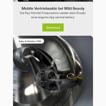
Mobile Vertriebsakte bei Wild Beauty
Die Paul Mitchell-Friseursalons werden dank Einsatz 
einer engomo-App optimal betreut.
Download
Sales & Mobiles CRM