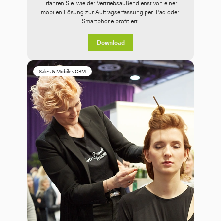
Erfahren Sie, wie der Vertriebsaußendienst von einer 
mobilen Lösung zur Auftragserfassung per iPad oder 
Smartphone profitiert.
Download
Sales & Mobiles CRM