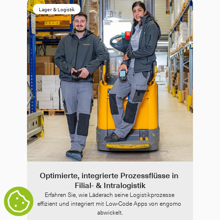
Lager & Logistik
Optimierte, integrierte Prozessflüsse in 
Filial- & Intralogistik
Erfahren Sie, wie Läderach seine Logistikprozesse 
effizient und integriert mit Low-Code Apps von engomo 
abwickelt.