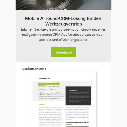
Mobile Allround-CRM-Lösung für den 
Werkzeugvertrieb
Erfahren Sie, wie die tim tools-in-motion GmbH mit einer 
maßgeschneiderten CRM-App Vertriebsprozesse mobil 
abbildet und effizienter gestaltet.
Download
Qualitätssicherung