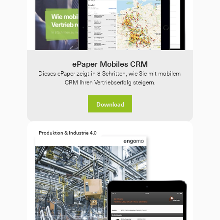
ePaper Mobiles CRM
Dieses ePaper zeigt in 8 Schritten, wie Sie mit mobilem 
CRM Ihren Vertriebserfolg steigern.
Download
Produktion & Industrie 4.0