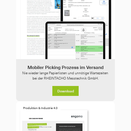
Mobiler Picking Prozess im Versand
Nie wieder lange Papierlisten und unnötige Wartezeiten 
bei der RHEINTACHO Messtechnik GmbH.
Download
Produktion & Industrie 4.0