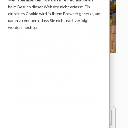
beim Besuch dieser Website nicht erfasst. Ein 
einzelnes Cookie wird in Ihrem Browser gesetzt, um 
daran zu erinnern, dass Sie nicht nachverfolgt 
werden möchten.
Interessieren Sie 
sich für einen 
bestimmten 
Themenbereich?