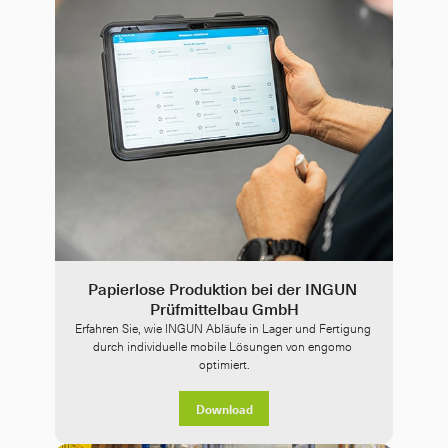
Papierlose Produktion bei der INGUN 
Prüfmittelbau GmbH
Erfahren Sie, wie INGUN Abläufe in Lager und Fertigung 
durch individuelle mobile Lösungen von engomo 
optimiert.
Download