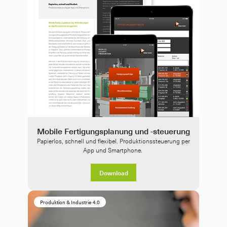
Mobile Fertigungsplanung und -steuerung
Papierlos, schnell und flexibel. Produktionssteuerung per 
App und Smartphone. 
Download
Produktion & Industrie 4.0