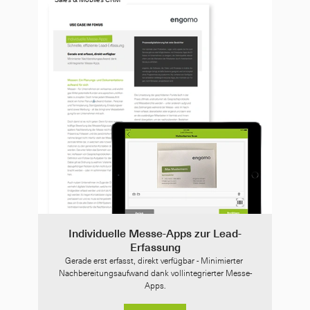
Individuelle Messe-Apps zur Lead-
Erfassung
Gerade erst erfasst, direkt verfügbar - Minimierter 
Nachbereitungsaufwand dank vollintegrierter Messe-
Apps.