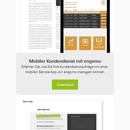
Mobiler Kundendienst mit engomo
Erfahren Sie, wie Sie Ihre Kundendienstaufträge mit einer 
mobilen Service-App von engomo managen können.
Download
Service