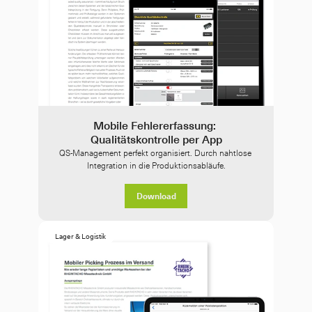
Mobile Fehlererfassung: 
Qualitätskontrolle per App
QS-Management perfekt organisiert. Durch nahtlose 
Integration in die Produktionsabläufe.
Download
Lager & Logistik