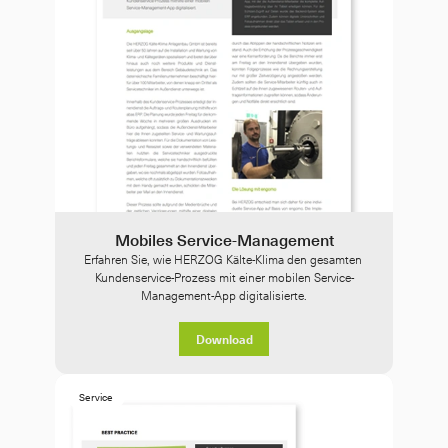
Mobiles Service-Management
Erfahren Sie, wie HERZOG Kälte-Klima den gesamten 
Kundenservice-Prozess mit einer mobilen Service-
Management-App digitalisierte.
Download
Service