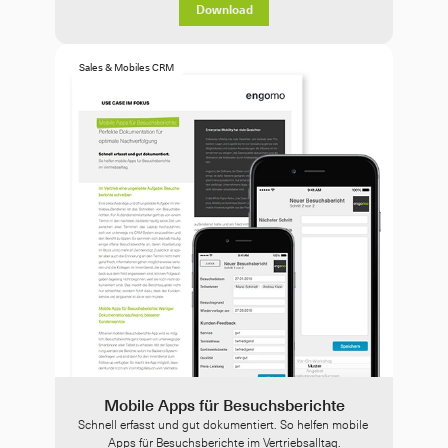
Download
Sales & Mobiles CRM
Mobile Apps für Besuchsberichte
Schnell erfasst und gut dokumentiert. So helfen mobile 
Apps für Besuchsberichte im Vertriebsalltag.