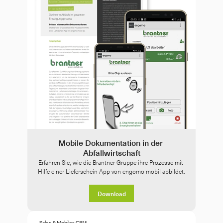
Mobile Dokumentation in der 
Abfallwirtschaft
Erfahren Sie, wie die Brantner Gruppe ihre Prozesse mit 
Hilfe einer Lieferschein App von engomo mobil abbildet.
Download
Sales & Mobiles CRM