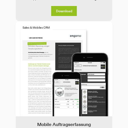
Download
Sales & Mobiles CRM
Mobile Auftragserfassung